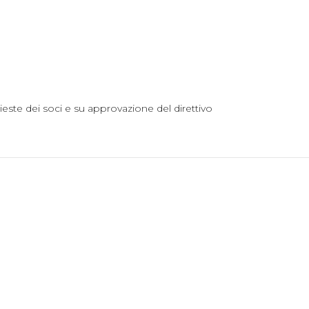
ieste dei soci e su approvazione del direttivo