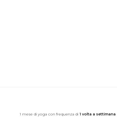
1 mese di yoga con frequenza di
1 volta a settimana