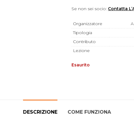
Se non sei socio:
Contatta L’
Organizzatore
A
Tipologia
Contributo
Lezione
Esaurito
DESCRIZIONE
COME FUNZIONA